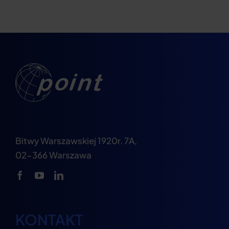
Bitwy Warszawskiej 1920r. 7A,
02-366 Warszawa
KONTAKT