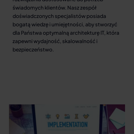
świadomych klientów. Nasz zespół
doświadczonych specjalistów posiada
bogatą wiedzę i umiejętności, aby stworzyć
dla Państwa optymalną architekturę IT, która
zapewni wydajność, skalowalność i
bezpieczeństwo.