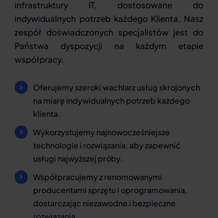
infrastruktury IT, dostosowane do
indywidualnych potrzeb każdego Klienta. Nasz
zespół doświadczonych specjalistów jest do
Państwa dyspozycji na każdym etapie
współpracy.
Oferujemy szeroki wachlarz usług skrojonych
na miarę indywidualnych potrzeb każdego
klienta.
Wykorzystujemy najnowocześniejsze
technologie i rozwiązania, aby zapewnić
usługi najwyższej próby.
Współpracujemy z renomowanymi
producentami sprzętu i oprogramowania,
dostarczając niezawodne i bezpieczne
rozwiązania.