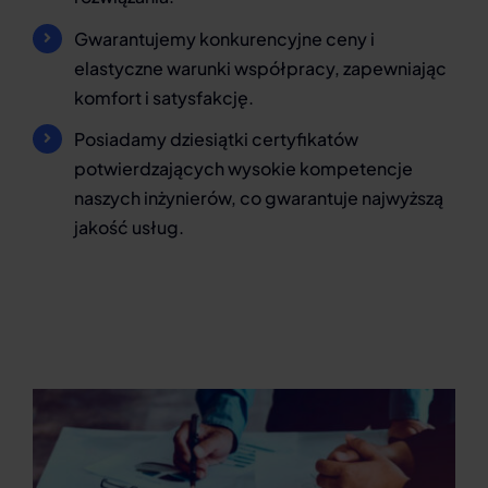
Gwarantujemy konkurencyjne ceny i
elastyczne warunki współpracy, zapewniając
komfort i satysfakcję.
Posiadamy dziesiątki certyfikatów
potwierdzających wysokie kompetencje
naszych inżynierów, co gwarantuje najwyższą
jakość usług.