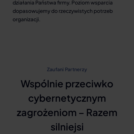
działania Państwa firmy. Poziom wsparcia
dopasowujemy do rzeczywistych potrzeb
organizacji.
Zaufani Partnerzy
Wspólnie przeciwko
cybernetycznym
zagrożeniom – Razem
silniejsi