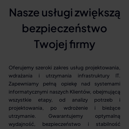
Nasze usługi zwiększą
bezpieczeństwo
Twojej firmy
Oferujemy szeroki zakres usług projektowania,
wdrażania i utrzymania infrastruktury IT.
Zapewniamy pełną opiekę nad systemami
informatycznymi naszych Klientów, obejmującą
wszystkie etapy, od analizy potrzeb i
projektowania, po wdrożenie i bieżące
utrzymanie. Gwarantujemy optymalną
wydajność, bezpieczeństwo i stabilność