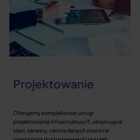
Projektowanie
Oferujemy kompleksowe usługi
projektowania infrastruktury IT, obejmujące
sieci, serwery, centra danych oraz inne
rozwiązania dostosowane do potrzeb