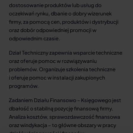
dostosowanie produktów lub usług do
oczekiwań rynku, dbanie o dobry wizerunek
firmy, za pomocą cen, produktów i dystrybucji
oraz dobór odpowiedniej promocji w
odpowiednim czasie.
Dział Techniczny zapewnia wsparcie techniczne
oraz oferuje pomoc w rozwiązywaniu
problemów. Organizuje szkolenia techniczne
i oferuje pomoc w instalacji zakupionych
programów.
Zadaniem Działu Finansowo – Księgowego jest
dbałość o stabilną pozycję finansową firmy.
Analiza kosztów, sprawozdawczość finansowa
oraz windykacja – to główne obszary w pracy