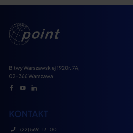
Bitwy Warszawskiej 1920r. 7A,
02-366 Warszawa
KONTAKT
(22) 569-13-00