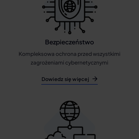
Bezpieczeństwo
Kompleksowa ochrona przed wszystkimi
zagrożeniami cybernetycznymi
Dowiedz się więcej