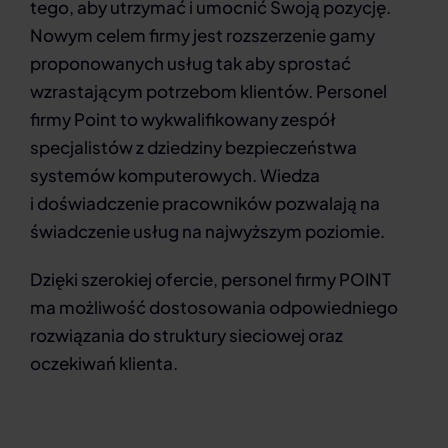
tego, aby utrzymać i umocnić Swoją pozycję.
Nowym celem firmy jest rozszerzenie gamy
proponowanych usług tak aby sprostać
wzrastającym potrzebom klientów. Personel
firmy Point to wykwalifikowany zespół
specjalistów z dziedziny bezpieczeństwa
systemów komputerowych. Wiedza
i doświadczenie pracowników pozwalają na
świadczenie usług na najwyższym poziomie.
Dzięki szerokiej ofercie, personel firmy POINT
ma możliwość dostosowania odpowiedniego
rozwiązania do struktury sieciowej oraz
oczekiwań klienta.