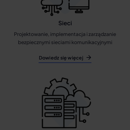
Sieci
Projektowanie, implementacja i zarządzanie
bezpiecznymi sieciami komunikacyjnymi
Dowiedz się więcej