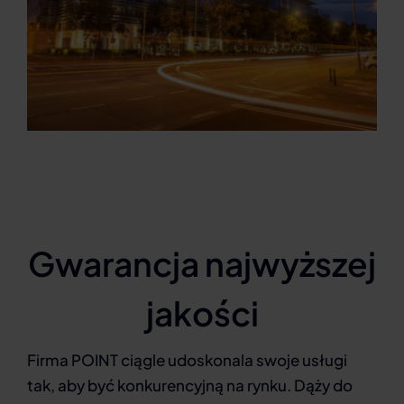
Gwarancja najwyższej
jakości
Firma POINT ciągle udoskonala swoje usługi
tak, aby być konkurencyjną na rynku. Dąży do