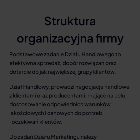
Struktura
organizacyjna firmy
Podstawowe zadanie Działu Handlowego to
efektywna sprzedaż, dobór rozwiązań oraz
dotarcie do jak największej grupy klientów.
Dział Handlowy, prowadzi negocjacje handlowe
z klientami oraz producentami, mające na celu
dostosowanie odpowiednich warunków
jakościowych i cenowych do potrzeb
i oczekiwań klientów.
Do zadań Działu Marketingu należy