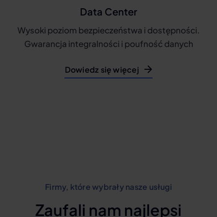
Data Center
Wysoki poziom bezpieczeństwa i dostępności.
Gwarancja integralności i poufność danych
Dowiedz się więcej
Firmy, które wybrały nasze usługi
Zaufali nam najlepsi