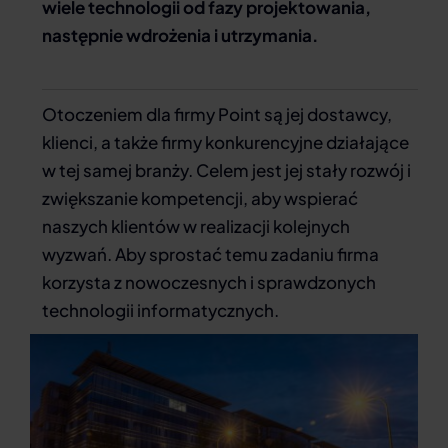
wiele technologii od fazy projektowania,
następnie wdrożenia i utrzymania.
Otoczeniem dla firmy Point są jej dostawcy,
klienci, a także firmy konkurencyjne działające
w tej samej branży. Celem jest jej stały rozwój i
zwiększanie kompetencji, aby wspierać
naszych klientów w realizacji kolejnych
wyzwań. Aby sprostać temu zadaniu firma
korzysta z nowoczesnych i sprawdzonych
technologii informatycznych.