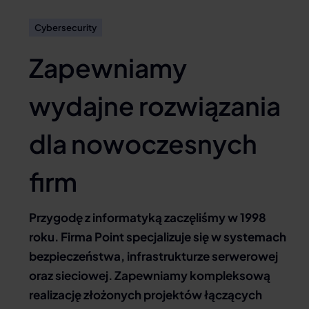
Cybersecurity
Zapewniamy
wydajne rozwiązania
dla nowoczesnych
firm
Przygodę z informatyką zaczęliśmy w 1998
roku. Firma Point specjalizuje się w systemach
bezpieczeństwa, infrastrukturze serwerowej
oraz sieciowej. Zapewniamy kompleksową
realizację złożonych projektów łączących