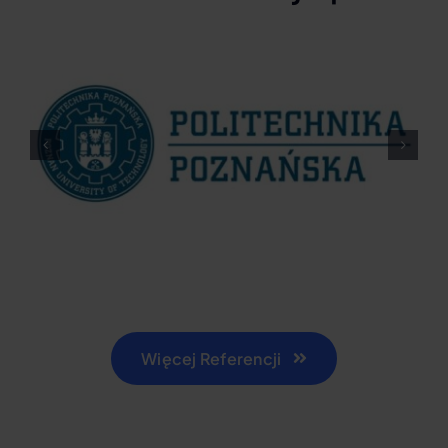
Więcej Referencji