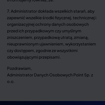
7. Administrator dokłada wszelkich starań, aby
zapewnić wszelkie środki fizycznej, technicznej i
organizacyjnej ochrony danych osobowych
przed ich przypadkowym czy umyślnym
zniszczeniem, przypadkową utratą, zmianą,
nieuprawnionym ujawnieniem, wykorzystaniem
czy dostępem, zgodnie ze wszystkimi
obowiązującymi przepisami.
Pozdrawiam,
Administrator Danych Osobowych Point Sp. z
o.o.