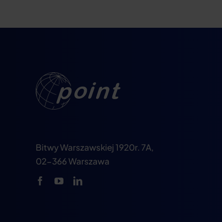
Bitwy Warszawskiej 1920r. 7A,
02-366 Warszawa