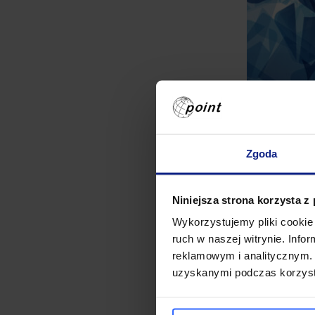
Zgoda
Niniejsza strona korzysta z
Wykorzystujemy pliki cookie 
ruch w naszej witrynie. Inf
reklamowym i analitycznym. 
uzyskanymi podczas korzysta