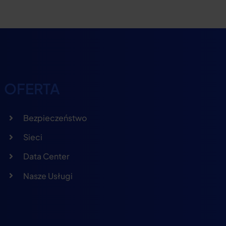
OFERTA
Bezpieczeństwo
Sieci
Data Center
Nasze Usługi