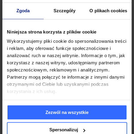
Zgoda
Szczegóły
O plikach cookies
Niniejsza strona korzysta z plików cookie
Wykorzystujemy pliki cookie do spersonalizowania treści
i reklam, aby oferować funkcje społecznościowe i
analizować ruch w naszej witrynie. Informacje o tym, jak
korzystasz z naszej witryny, udostępniamy partnerom
społecznościowym, reklamowym i analitycznym.
Partnerzy mogą połączyć te informacje z innymi danymi
otrzymanymi od Ciebie lub uzyskanymi podczas
korzystania z ich usług.
Zezwól na wszystkie
Spersonalizuj