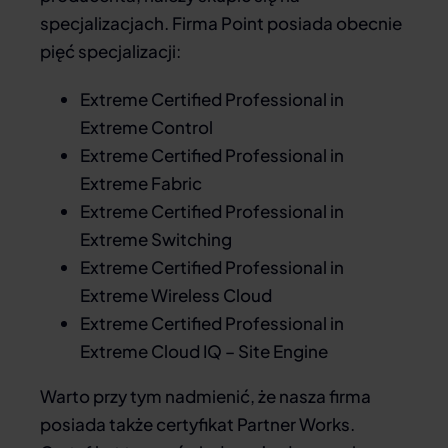
specjalizacjach. Firma Point posiada obecnie
pięć specjalizacji:
Extreme Certified Professional in
Extreme Control
Extreme Certified Professional in
Extreme Fabric
Extreme Certified Professional in
Extreme Switching
Extreme Certified Professional in
Extreme Wireless Cloud
Extreme Certified Professional in
Extreme Cloud IQ – Site Engine
Warto przy tym nadmienić, że nasza firma
posiada także certyfikat Partner Works.