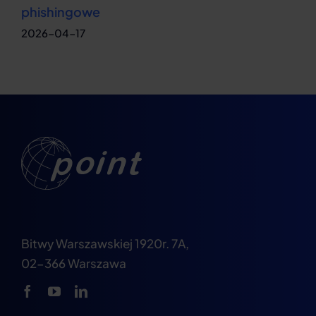
phishingowe
Bitwy Warszawskiej 1920r. 7A,
02-366 Warszawa