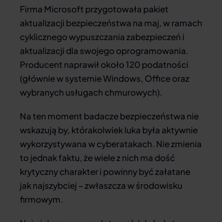
Firma Microsoft przygotowała pakiet
aktualizacji bezpieczeństwa na maj, w ramach
cyklicznego wypuszczania zabezpieczeń i
aktualizacji dla swojego oprogramowania.
Producent naprawił około 120 podatności
(głównie w systemie Windows, Office oraz
wybranych usługach chmurowych).
Na ten moment badacze bezpieczeństwa nie
wskazują by, którakolwiek luka była aktywnie
wykorzystywana w cyberatakach. Nie zmienia
to jednak faktu, że wiele z nich ma dość
krytyczny charakter i powinny być załatane
jak najszybciej – zwłaszcza w środowisku
firmowym.