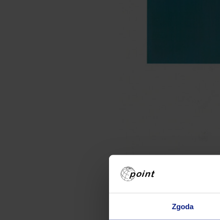
Zgoda