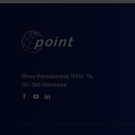
Bitwy Warszawskiej 1920r. 7A,
02-366 Warszawa