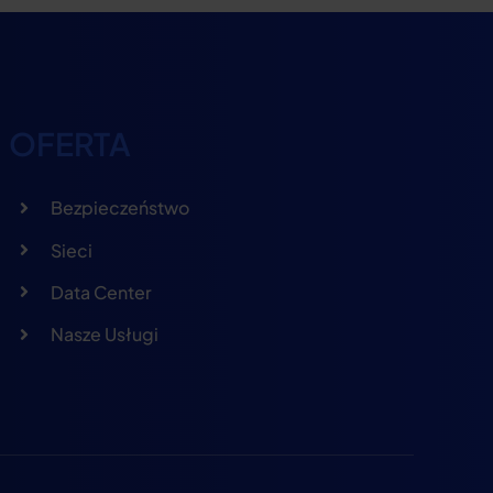
OFERTA
Bezpieczeństwo
Sieci
Data Center
Nasze Usługi